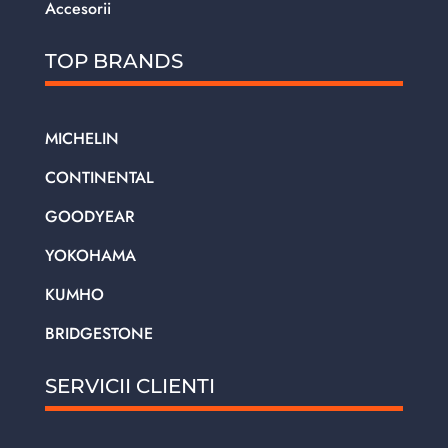
Accesorii
TOP BRANDS
MICHELIN
CONTINENTAL
GOODYEAR
YOKOHAMA
KUMHO
BRIDGESTONE
SERVICII CLIENTI