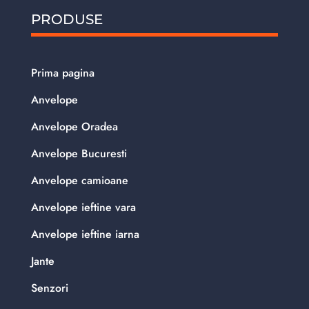
PRODUSE
Prima pagina
Anvelope
Anvelope Oradea
Anvelope Bucuresti
Anvelope camioane
Anvelope ieftine vara
Anvelope ieftine iarna
Jante
Senzori