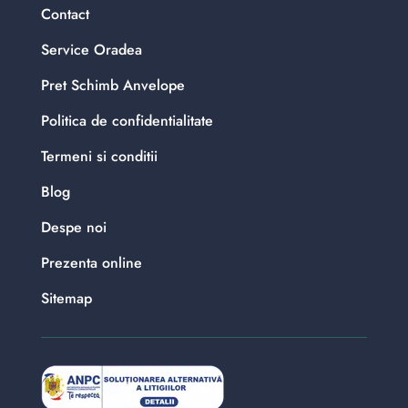
Contact
Service Oradea
Pret Schimb Anvelope
Politica de confidentialitate
Termeni si conditii
Blog
Despe noi
Prezenta online
Sitemap