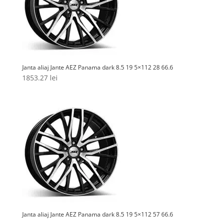
Janta aliaj Jante AEZ Panama dark 8.5 19 5×112 28 66.6
1853.27
lei
Janta aliaj Jante AEZ Panama dark 8.5 19 5×112 57 66.6