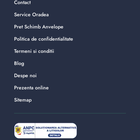
Contact
Service Oradea
Pret Schimb Anvelope
Politica de confidentialitate
Termeni si conditii
Blog
Despe noi
Prezenta online
Sitemap