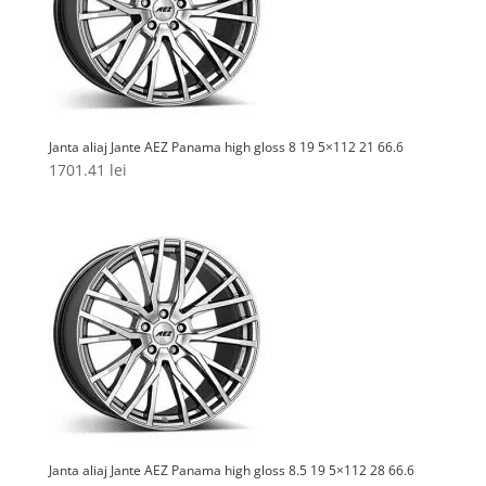
Janta aliaj Jante AEZ Panama high gloss 8 19 5×112 21 66.6
1701.41
lei
Janta aliaj Jante AEZ Panama high gloss 8.5 19 5×112 28 66.6