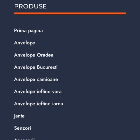
PRODUSE
Prima pagina
Anvelope
Anvelope Oradea
Anvelope Bucuresti
Anvelope camioane
Anvelope ieftine vara
Anvelope ieftine iarna
Jante
Senzori