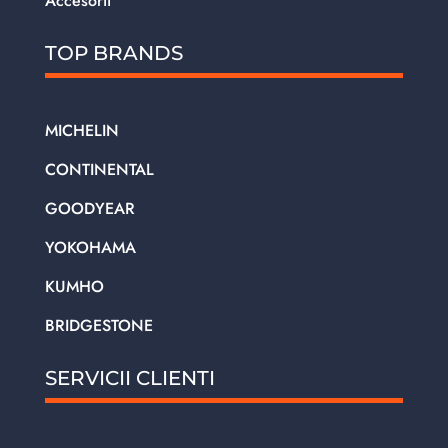
Accesorii
TOP BRANDS
MICHELIN
CONTINENTAL
GOODYEAR
YOKOHAMA
KUMHO
BRIDGESTONE
SERVICII CLIENTI