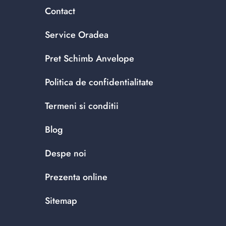
Contact
Service Oradea
Pret Schimb Anvelope
Politica de confidentialitate
Termeni si conditii
Blog
Despe noi
Prezenta online
Sitemap