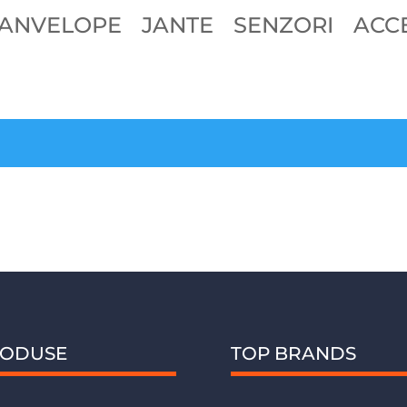
ANVELOPE
JANTE
SENZORI
ACCE
ODUSE
TOP BRANDS