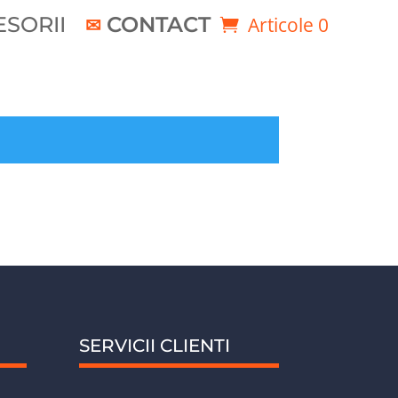
SORII
CONTACT
Articole 0
SERVICII CLIENTI