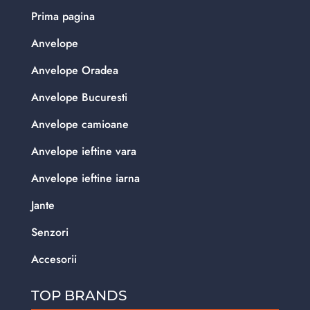
Prima pagina
Anvelope
Anvelope Oradea
Anvelope Bucuresti
Anvelope camioane
Anvelope ieftine vara
Anvelope ieftine iarna
Jante
Senzori
Accesorii
TOP BRANDS