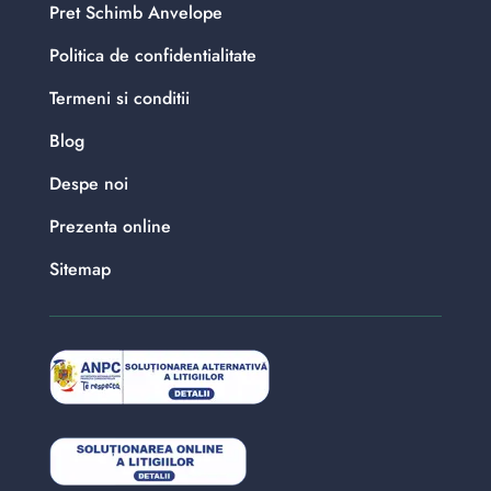
Pret Schimb Anvelope
Politica de confidentialitate
Termeni si conditii
Blog
Despe noi
Prezenta online
Sitemap