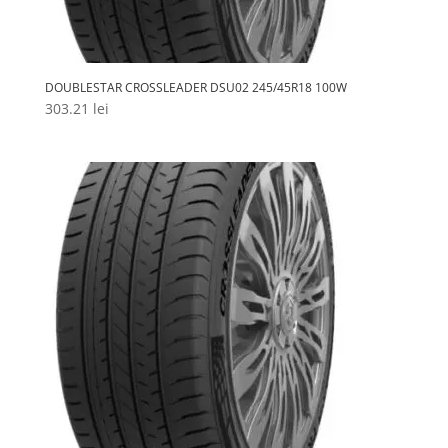
DOUBLESTAR CROSSLEADER DSU02 245/45R18 100W
303.21
lei