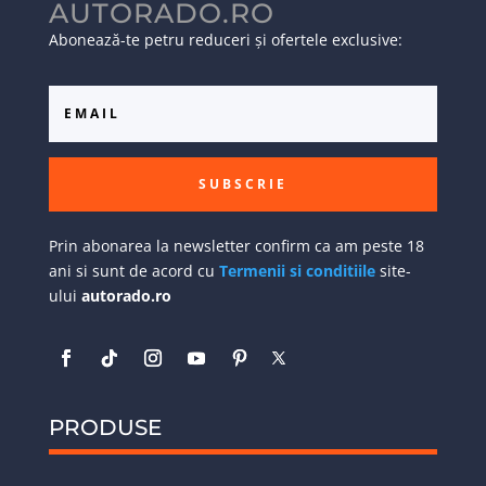
AUTORADO.RO
Abonează-te petru reduceri și ofertele exclusive:
SUBSCRIE
Prin abonarea la newsletter confirm ca am peste 18
ani si sunt de acord cu
Termenii si conditiile
site-
ului
autorado.ro
PRODUSE