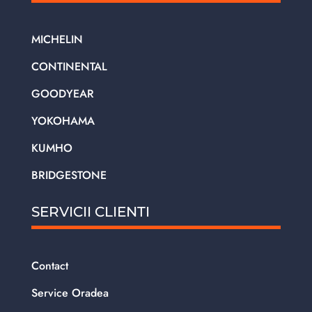
MICHELIN
CONTINENTAL
GOODYEAR
YOKOHAMA
KUMHO
BRIDGESTONE
SERVICII CLIENTI
Contact
Service Oradea