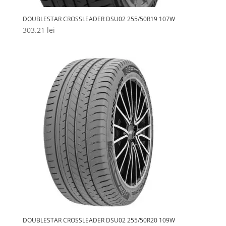
DOUBLESTAR CROSSLEADER DSU02 255/50R19 107W
303.21
lei
DOUBLESTAR CROSSLEADER DSU02 255/50R20 109W