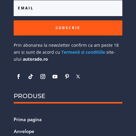
SUBSCRIE
Prin abonarea la newsletter confirm ca am peste 18
ani si sunt de acord cu
Termenii si conditiile
site-
ului
autorado.ro
PRODUSE
Prima pagina
Anvelope