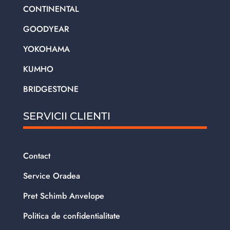
CONTINENTAL
GOODYEAR
YOKOHAMA
KUMHO
BRIDGESTONE
SERVICII CLIENTI
Contact
Service Oradea
Pret Schimb Anvelope
Politica de confidentialitate