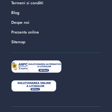
Termeni si conditii
Blog
Despe noi
Prezenta online
Sitemap