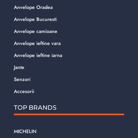
Anvelope Oradea
Anvelope Bucuresti
Anvelope camioane
Anvelope ieftine vara
Anvelope ieftine iarna
Jante
Senzori
Accesorii
TOP BRANDS
MICHELIN