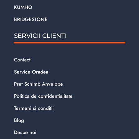
KUMHO
BRIDGESTONE
SERVICII CLIENTI
Contact
Service Oradea
Pret Schimb Anvelope
Politica de confidentialitate
Termeni si conditii
Blog
Despe noi