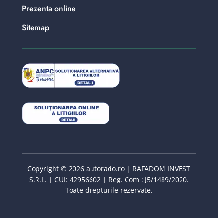
Prezenta online
Sitemap
Copyright © 2026 autorado.ro | RAFADOM INVEST
S.R.L. | CUI: 42956602 | Reg. Com : J5/1489/2020.
Toate drepturile rezervate.