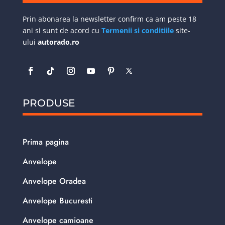
Prin abonarea la newsletter confirm ca am peste 18
ani si sunt de acord cu
Termenii si conditiile
site-
ului
autorado.ro
PRODUSE
Prima pagina
Anvelope
Anvelope Oradea
Anvelope Bucuresti
Anvelope camioane