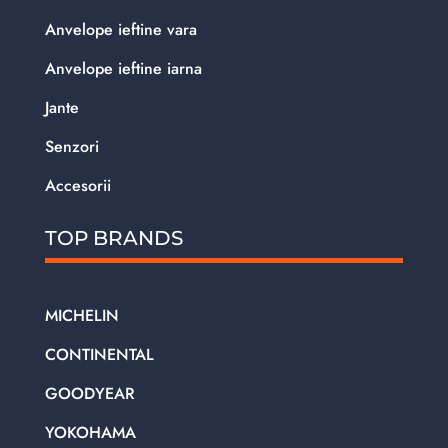
Anvelope ieftine vara
Anvelope ieftine iarna
Jante
Senzori
Accesorii
TOP BRANDS
MICHELIN
CONTINENTAL
GOODYEAR
YOKOHAMA