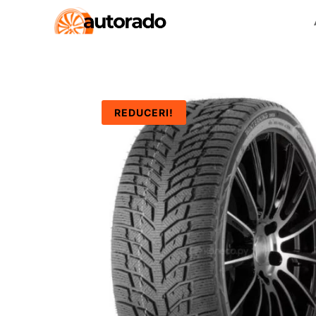
REDUCERI!