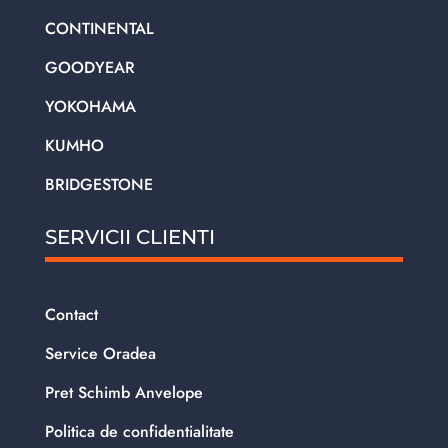
CONTINENTAL
GOODYEAR
YOKOHAMA
KUMHO
BRIDGESTONE
SERVICII CLIENTI
Contact
Service Oradea
Pret Schimb Anvelope
Politica de confidentialitate