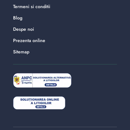
Termeni si conditii
Blog
Despe noi
Prezenta online
Sitemap