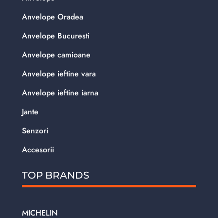
Anvelope Oradea
Anvelope Bucuresti
Anvelope camioane
Anvelope ieftine vara
Anvelope ieftine iarna
Jante
Senzori
Accesorii
TOP BRANDS
MICHELIN