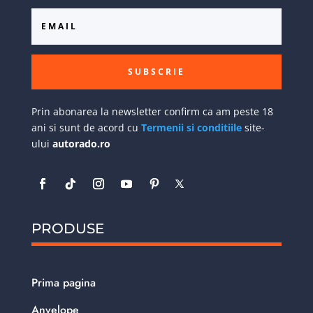
SUBSCRIE
Prin abonarea la newsletter confirm ca am peste 18
ani si sunt de acord cu
Termenii si conditiile
site-
ului
autorado.ro
PRODUSE
Prima pagina
Anvelope