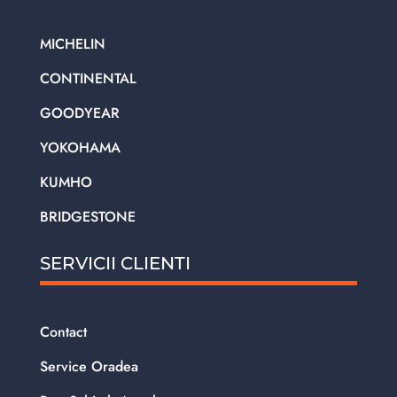
MICHELIN
CONTINENTAL
GOODYEAR
YOKOHAMA
KUMHO
BRIDGESTONE
SERVICII CLIENTI
Contact
Service Oradea