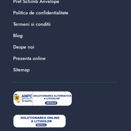
Pret Schimb Anvelope
Politica de confidentialitate
Termeni si conditii
Blog
Despe noi
Prezenta online
Sitemap