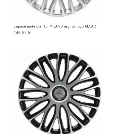
Capace jante otel 15′ MILANO argintii logo ALCAR
146.67
lei