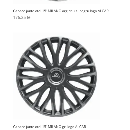
Capace jante otel 15′ MILANO argintiu-si-negru logo ALCAR
176.25
lei
Capace jante otel 15′ MILANO gri logo ALCAR