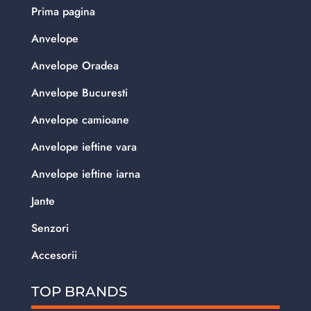
Prima pagina
Anvelope
Anvelope Oradea
Anvelope Bucuresti
Anvelope camioane
Anvelope ieftine vara
Anvelope ieftine iarna
Jante
Senzori
Accesorii
TOP BRANDS