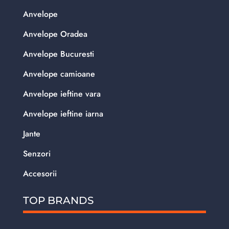
Anvelope
Anvelope Oradea
Anvelope Bucuresti
Anvelope camioane
Anvelope ieftine vara
Anvelope ieftine iarna
Jante
Senzori
Accesorii
TOP BRANDS