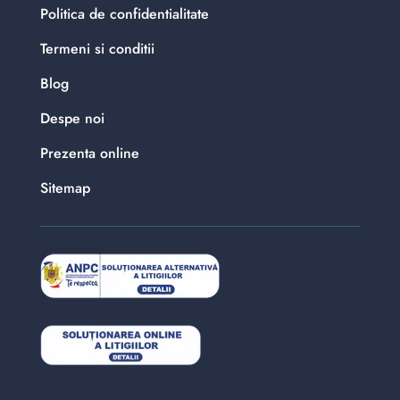
Politica de confidentialitate
Termeni si conditii
Blog
Despe noi
Prezenta online
Sitemap