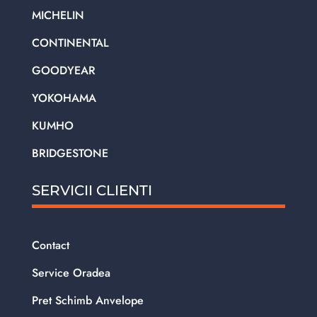
MICHELIN
CONTINENTAL
GOODYEAR
YOKOHAMA
KUMHO
BRIDGESTONE
SERVICII CLIENTI
Contact
Service Oradea
Pret Schimb Anvelope