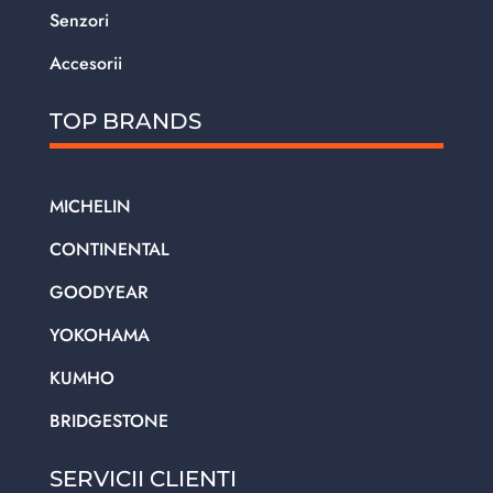
Senzori
Accesorii
TOP BRANDS
MICHELIN
CONTINENTAL
GOODYEAR
YOKOHAMA
KUMHO
BRIDGESTONE
SERVICII CLIENTI