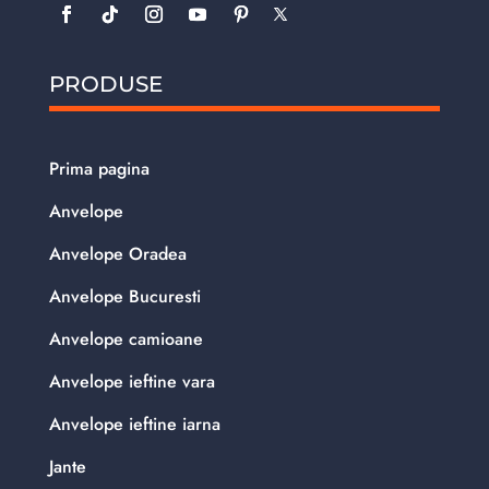
PRODUSE
Prima pagina
Anvelope
Anvelope Oradea
Anvelope Bucuresti
Anvelope camioane
Anvelope ieftine vara
Anvelope ieftine iarna
Jante