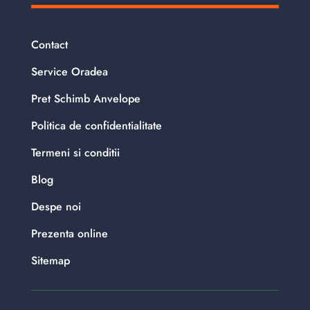
Contact
Service Oradea
Pret Schimb Anvelope
Politica de confidentialitate
Termeni si conditii
Blog
Despe noi
Prezenta online
Sitemap