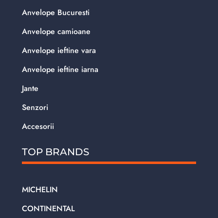
Anvelope Bucuresti
Anvelope camioane
Anvelope ieftine vara
Anvelope ieftine iarna
Jante
Senzori
Accesorii
TOP BRANDS
MICHELIN
CONTINENTAL