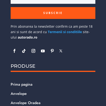
SUBSCRIE
Prin abonarea la newsletter confirm ca am peste 18
ani si sunt de acord cu
Termenii si conditiile
site-
ului
autorado.ro
PRODUSE
Prima pagina
Anvelope
Anvelope Oradea