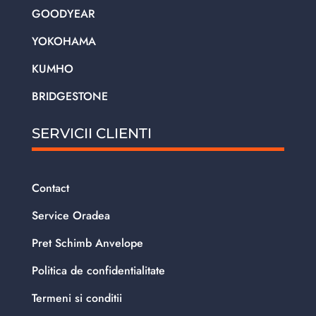
GOODYEAR
YOKOHAMA
KUMHO
BRIDGESTONE
SERVICII CLIENTI
Contact
Service Oradea
Pret Schimb Anvelope
Politica de confidentialitate
Termeni si conditii