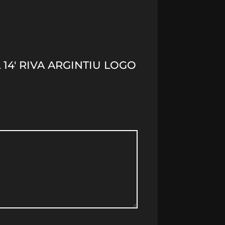
 14′ RIVA ARGINTIU LOGO