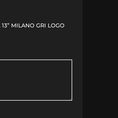
 13” MILANO GRI LOGO