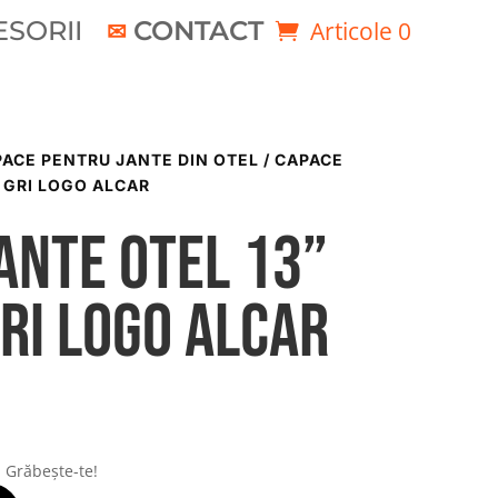
SORII
CONTACT
Articole 0
ACE PENTRU JANTE DIN OTEL
/ CAPACE
 GRI LOGO ALCAR
ante otel 13”
ri logo Alcar
! Grăbește-te!