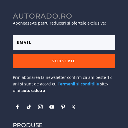
AUTORADO.RO
Abonează-te petru reduceri și ofertele exclusive:
SUBSCRIE
Prin abonarea la newsletter confirm ca am peste 18
ani si sunt de acord cu
Termenii si conditiile
site-
ului
autorado.ro
PRODUSE