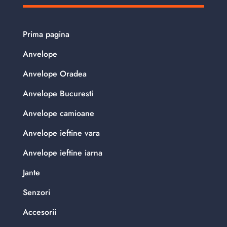
Prima pagina
Anvelope
Anvelope Oradea
Anvelope Bucuresti
Anvelope camioane
Anvelope ieftine vara
Anvelope ieftine iarna
Jante
Senzori
Accesorii