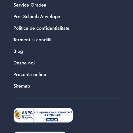
Service Oradea
Pret Schimb Anvelope
Politica de confidentialitate
Termeni si conditii
Blog
Despe noi
Prezenta online
Sitemap