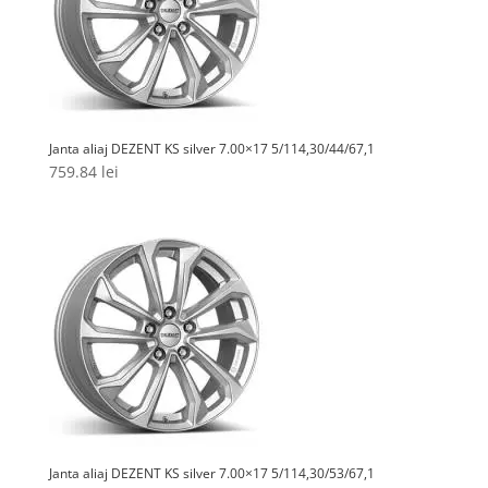
Janta aliaj DEZENT KS silver 7.00×17 5/114,30/44/67,1
759.84
lei
Janta aliaj DEZENT KS silver 7.00×17 5/114,30/53/67,1