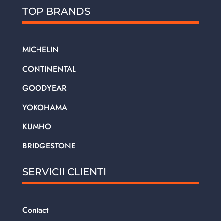
TOP BRANDS
MICHELIN
CONTINENTAL
GOODYEAR
YOKOHAMA
KUMHO
BRIDGESTONE
SERVICII CLIENTI
Contact