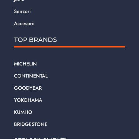
Senzori
Accesorii
TOP BRANDS
MICHELIN
CONTINENTAL
GOODYEAR
YOKOHAMA
KUMHO
BRIDGESTONE