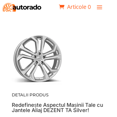
Articole 0
DETALII PRODUS
Redefinește Aspectul Mașinii Tale cu
Jantele Aliaj DEZENT TA Silver!