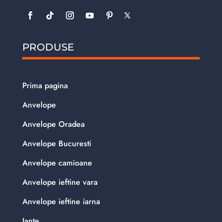
PRODUSE
Prima pagina
Anvelope
Anvelope Oradea
Anvelope Bucuresti
Anvelope camioane
Anvelope ieftine vara
Anvelope ieftine iarna
Jante