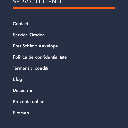
SERVICII CLIENTI
Contact
Service Oradea
Pret Schimb Anvelope
Politica de confidentialitate
Termeni si conditii
Blog
Despe noi
Prezenta online
Sitemap