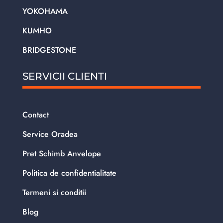
YOKOHAMA
KUMHO
BRIDGESTONE
SERVICII CLIENTI
Contact
Service Oradea
Pret Schimb Anvelope
Politica de confidentialitate
Termeni si conditii
Blog