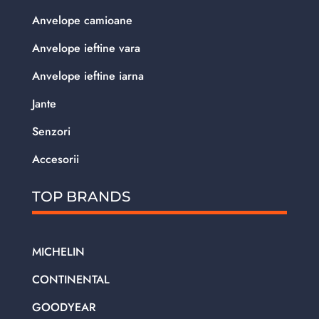
Anvelope camioane
Anvelope ieftine vara
Anvelope ieftine iarna
Jante
Senzori
Accesorii
TOP BRANDS
MICHELIN
CONTINENTAL
GOODYEAR