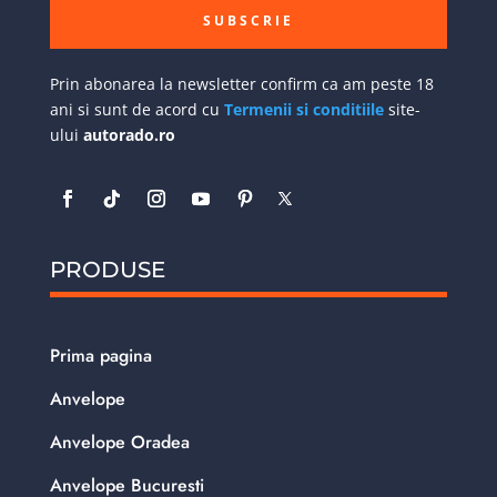
SUBSCRIE
Prin abonarea la newsletter confirm ca am peste 18
ani si sunt de acord cu
Termenii si conditiile
site-
ului
autorado.ro
PRODUSE
Prima pagina
Anvelope
Anvelope Oradea
Anvelope Bucuresti