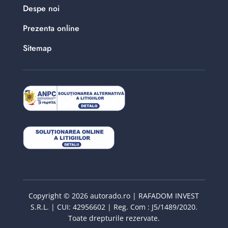
Despe noi
Prezenta online
Sitemap
Copyright © 2026 autorado.ro | RAFADOM INVEST
S.R.L. | CUI: 42956602 | Reg. Com : J5/1489/2020.
Toate drepturile rezervate.