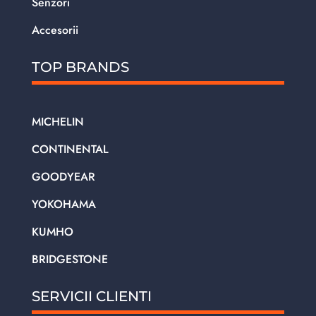
Senzori
Accesorii
TOP BRANDS
MICHELIN
CONTINENTAL
GOODYEAR
YOKOHAMA
KUMHO
BRIDGESTONE
SERVICII CLIENTI