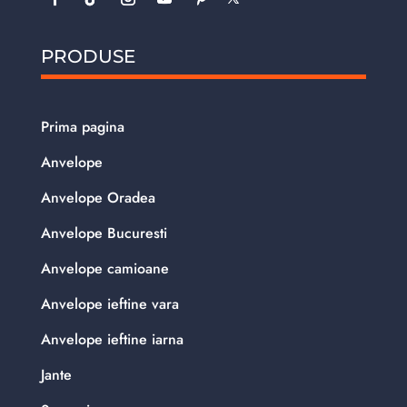
PRODUSE
Prima pagina
Anvelope
Anvelope Oradea
Anvelope Bucuresti
Anvelope camioane
Anvelope ieftine vara
Anvelope ieftine iarna
Jante