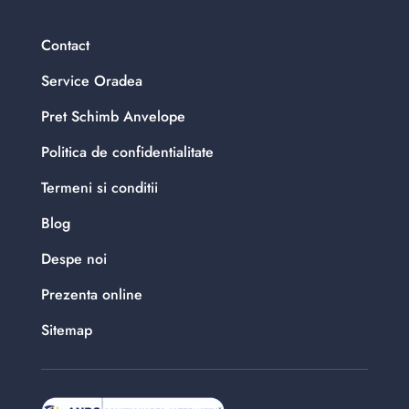
Contact
Service Oradea
Pret Schimb Anvelope
Politica de confidentialitate
Termeni si conditii
Blog
Despe noi
Prezenta online
Sitemap