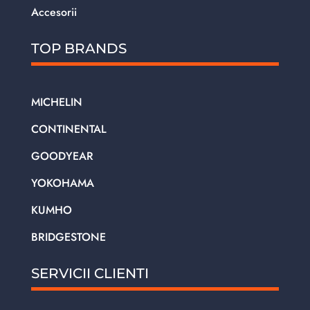
Accesorii
TOP BRANDS
MICHELIN
CONTINENTAL
GOODYEAR
YOKOHAMA
KUMHO
BRIDGESTONE
SERVICII CLIENTI