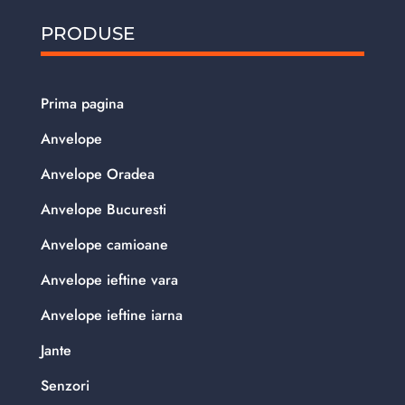
PRODUSE
Prima pagina
Anvelope
Anvelope Oradea
Anvelope Bucuresti
Anvelope camioane
Anvelope ieftine vara
Anvelope ieftine iarna
Jante
Senzori