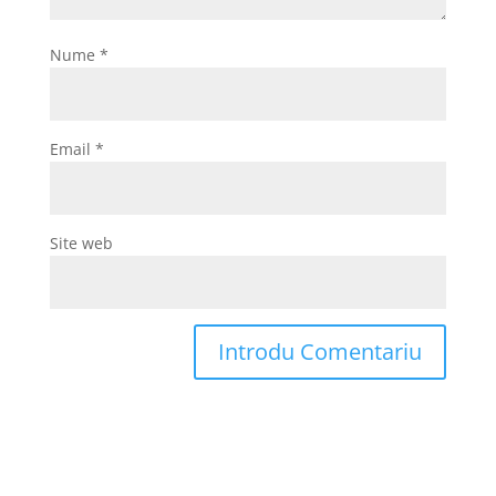
Nume
*
Email
*
Site web