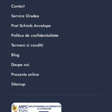
Contact
Service Oradea
Pret Schimb Anvelope
Politica de confidentialitate
Termeni si conditii
Blog
Despe noi
Prezenta online
Sitemap