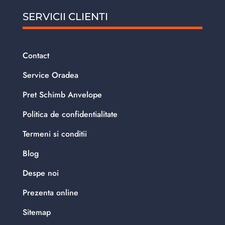
SERVICII CLIENTI
Contact
Service Oradea
Pret Schimb Anvelope
Politica de confidentialitate
Termeni si conditii
Blog
Despe noi
Prezenta online
Sitemap