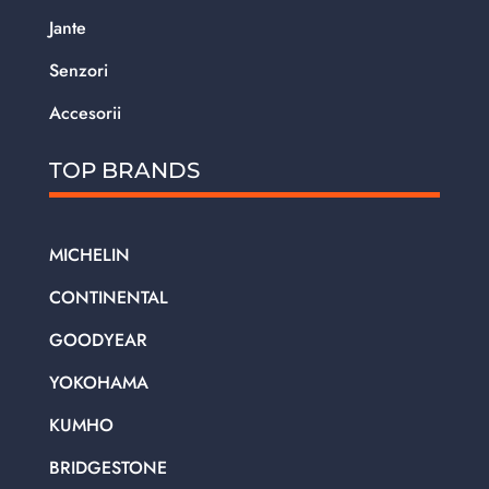
Jante
Senzori
Accesorii
TOP BRANDS
MICHELIN
CONTINENTAL
GOODYEAR
YOKOHAMA
KUMHO
BRIDGESTONE