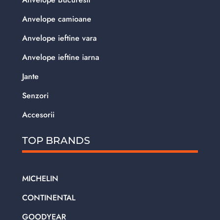
Anvelope camioane
Anvelope ieftine vara
Anvelope ieftine iarna
Jante
Senzori
Accesorii
TOP BRANDS
MICHELIN
CONTINENTAL
GOODYEAR