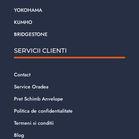
YOKOHAMA
KUMHO
BRIDGESTONE
SERVICII CLIENTI
Contact
Service Oradea
Pret Schimb Anvelope
Politica de confidentialitate
Termeni si conditii
Blog