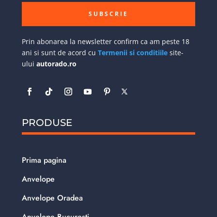
SUBSCRIE
Prin abonarea la newsletter confirm ca am peste 18
ani si sunt de acord cu
Termenii si conditiile
site-
ului
autorado.ro
PRODUSE
Prima pagina
Anvelope
Anvelope Oradea
Anvelope Bucuresti