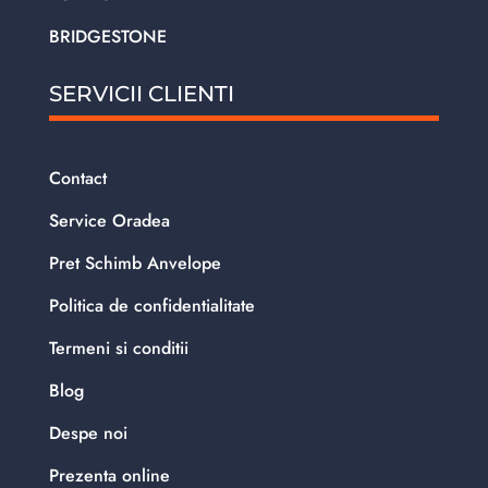
BRIDGESTONE
SERVICII CLIENTI
Contact
Service Oradea
Pret Schimb Anvelope
Politica de confidentialitate
Termeni si conditii
Blog
Despe noi
Prezenta online