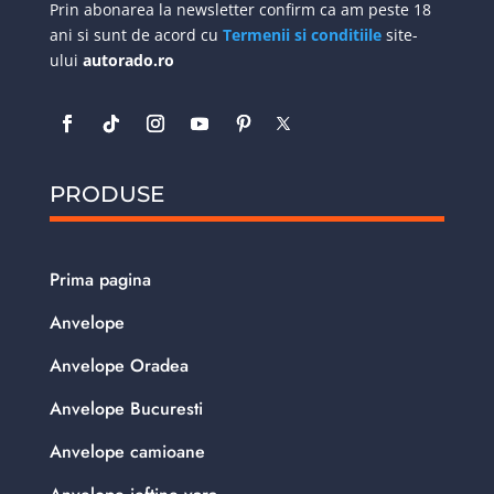
Prin abonarea la newsletter confirm ca am peste 18
ani si sunt de acord cu
Termenii si conditiile
site-
ului
autorado.ro
PRODUSE
Prima pagina
Anvelope
Anvelope Oradea
Anvelope Bucuresti
Anvelope camioane