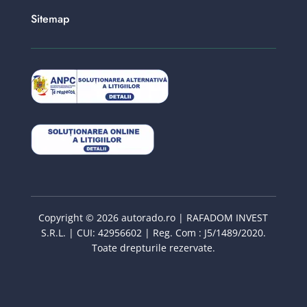
Sitemap
Copyright © 2026 autorado.ro | RAFADOM INVEST
S.R.L. | CUI: 42956602 | Reg. Com : J5/1489/2020.
Toate drepturile rezervate.