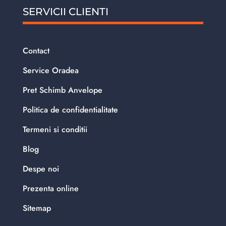
SERVICII CLIENTI
Contact
Service Oradea
Pret Schimb Anvelope
Politica de confidentialitate
Termeni si conditii
Blog
Despe noi
Prezenta online
Sitemap