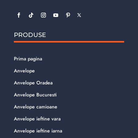
PRODUSE
Prima pagina
Anvelope
Anvelope Oradea
Anvelope Bucuresti
Anvelope camioane
Anvelope ieftine vara
Anvelope ieftine iarna