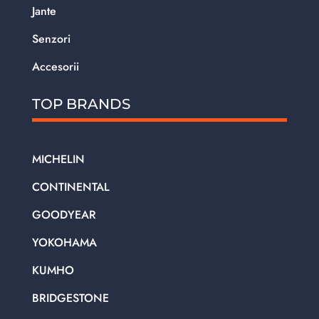
Jante
Senzori
Accesorii
TOP BRANDS
MICHELIN
CONTINENTAL
GOODYEAR
YOKOHAMA
KUMHO
BRIDGESTONE