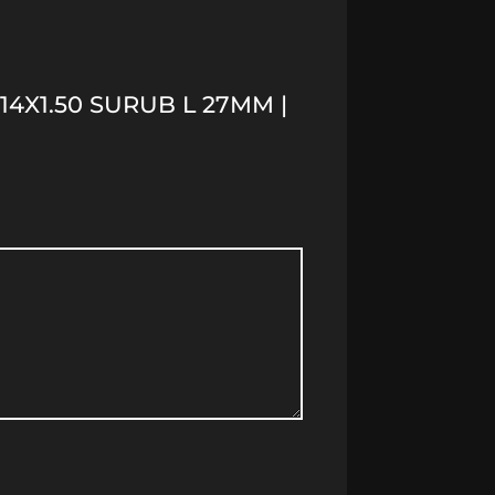
14X1.50 SURUB L 27MM |