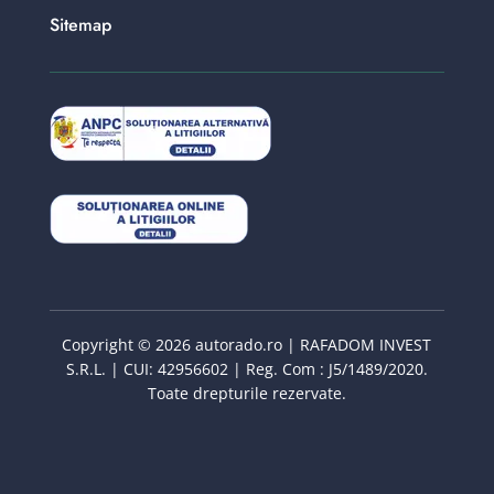
Sitemap
Copyright © 2026 autorado.ro | RAFADOM INVEST
S.R.L. | CUI: 42956602 | Reg. Com : J5/1489/2020.
Toate drepturile rezervate.