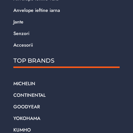
Anvelope ieftine iarna
Jante
Senzori
Accesorii
TOP BRANDS
MICHELIN
CONTINENTAL
GOODYEAR
YOKOHAMA
KUMHO