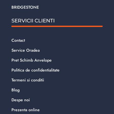
BRIDGESTONE
SERVICII CLIENTI
Contact
Service Oradea
Pret Schimb Anvelope
Politica de confidentialitate
Termeni si conditii
Blog
Despe noi
Prezenta online