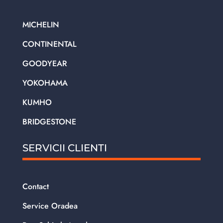
MICHELIN
CONTINENTAL
GOODYEAR
YOKOHAMA
KUMHO
BRIDGESTONE
SERVICII CLIENTI
Contact
Service Oradea