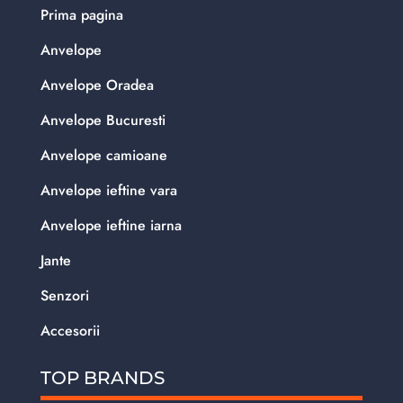
Prima pagina
Anvelope
Anvelope Oradea
Anvelope Bucuresti
Anvelope camioane
Anvelope ieftine vara
Anvelope ieftine iarna
Jante
Senzori
Accesorii
TOP BRANDS