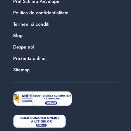
Pret Schimb Anvelope
Politica de confidentialitate
Termeni si conditii
Blog
Despe noi
Prezenta online
Sitemap