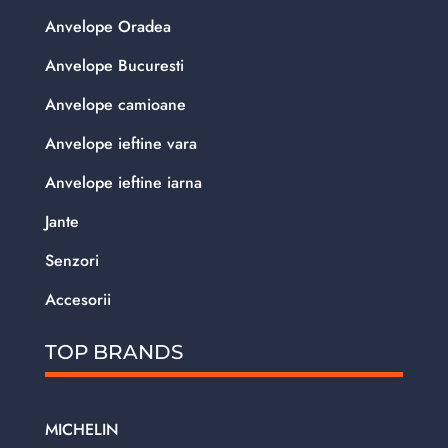
Anvelope Oradea
Anvelope Bucuresti
Anvelope camioane
Anvelope ieftine vara
Anvelope ieftine iarna
Jante
Senzori
Accesorii
TOP BRANDS
MICHELIN