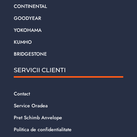
CONTINENTAL
GOODYEAR
YOKOHAMA
KUMHO
BRIDGESTONE
SERVICII CLIENTI
Contact
Service Oradea
Pret Schimb Anvelope
Politica de confidentialitate