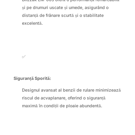
și pe drumuri uscate și umede, asigurând o
distanță de frânare scurtă și o stabilitate
excelentă.
✅
Siguranță Sporită:
Designul avansat al benzii de rulare minimizează
riscul de acvaplanare, oferind o siguranță
maximă în condiții de ploaie abundentă.