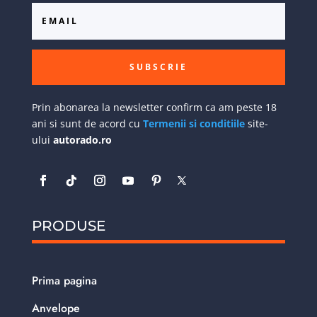
SUBSCRIE
Prin abonarea la newsletter confirm ca am peste 18
ani si sunt de acord cu
Termenii si conditiile
site-
ului
autorado.ro
PRODUSE
Prima pagina
Anvelope