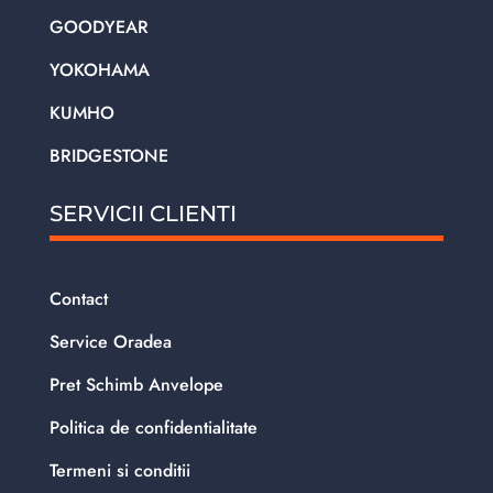
GOODYEAR
YOKOHAMA
KUMHO
BRIDGESTONE
SERVICII CLIENTI
Contact
Service Oradea
Pret Schimb Anvelope
Politica de confidentialitate
Termeni si conditii