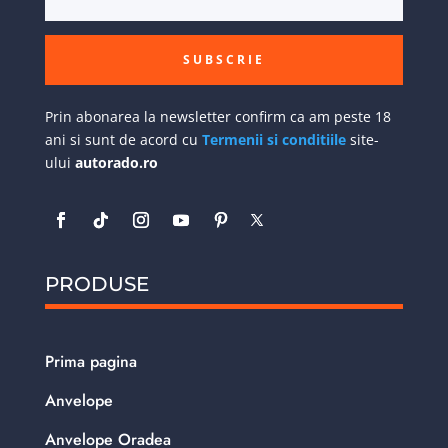
SUBSCRIE
Prin abonarea la newsletter confirm ca am peste 18
ani si sunt de acord cu
Termenii si conditiile
site-
ului
autorado.ro
PRODUSE
Prima pagina
Anvelope
Anvelope Oradea