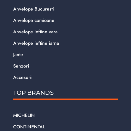
Anvelope Bucuresti
Anvelope camioane
Anvelope ieftine vara
Anvelope ieftine iarna
Jante
Senzori
Accesorii
TOP BRANDS
MICHELIN
CONTINENTAL