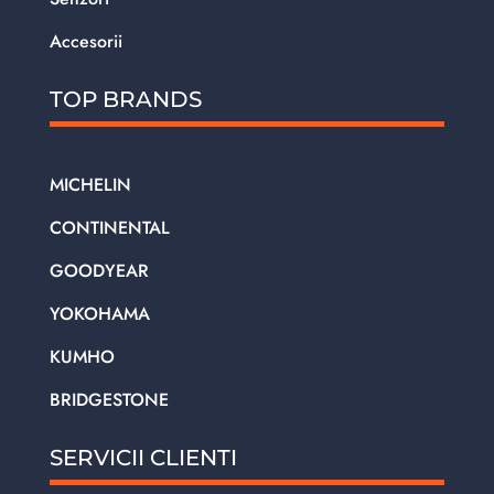
Accesorii
TOP BRANDS
MICHELIN
CONTINENTAL
GOODYEAR
YOKOHAMA
KUMHO
BRIDGESTONE
SERVICII CLIENTI