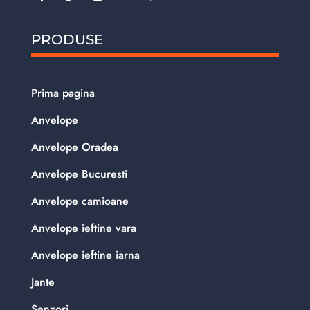
PRODUSE
Prima pagina
Anvelope
Anvelope Oradea
Anvelope Bucuresti
Anvelope camioane
Anvelope ieftine vara
Anvelope ieftine iarna
Jante
Senzori