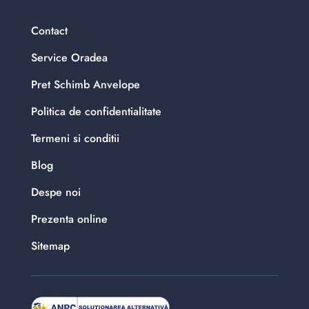
Contact
Service Oradea
Pret Schimb Anvelope
Politica de confidentialitate
Termeni si conditii
Blog
Despe noi
Prezenta online
Sitemap