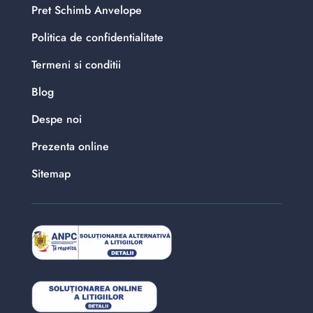
Pret Schimb Anvelope
Politica de confidentialitate
Termeni si conditii
Blog
Despe noi
Prezenta online
Sitemap