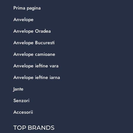
Prima pagina
Anvelope
Anvelope Oradea
Anvelope Bucuresti
Anvelope camioane
Anvelope ieftine vara
Anvelope ieftine iarna
Jante
Senzori
Accesorii
TOP BRANDS