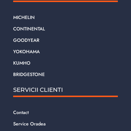
MICHELIN
CONTINENTAL
GOODYEAR
YOKOHAMA
KUMHO
BRIDGESTONE
SERVICII CLIENTI
Contact
Service Oradea