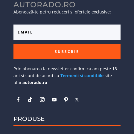
AUTORADO.RO
Abonează-te petru reduceri și ofertele exclusive:
SUBSCRIE
Prin abonarea la newsletter confirm ca am peste 18
ani si sunt de acord cu
Termenii si conditiile
site-
ului
autorado.ro
PRODUSE