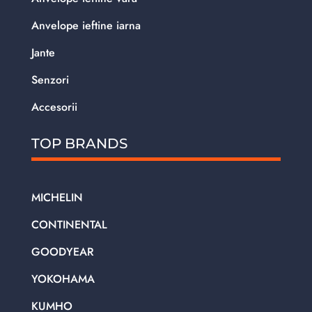
Anvelope ieftine iarna
Jante
Senzori
Accesorii
TOP BRANDS
MICHELIN
CONTINENTAL
GOODYEAR
YOKOHAMA
KUMHO