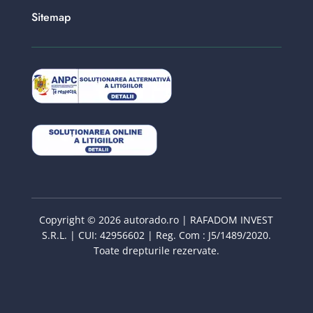
Sitemap
Copyright © 2026 autorado.ro | RAFADOM INVEST
S.R.L. | CUI: 42956602 | Reg. Com : J5/1489/2020.
Toate drepturile rezervate.