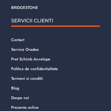
BRIDGESTONE
SERVICII CLIENTI
Contact
Service Oradea
Pret Schimb Anvelope
Politica de confidentialitate
Termeni si conditii
Blog
Despe noi
Prezenta online