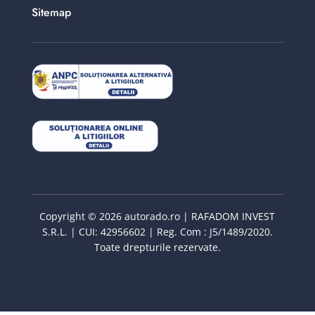
Sitemap
Copyright © 2026 autorado.ro | RAFADOM INVEST
S.R.L. | CUI: 42956602 | Reg. Com : J5/1489/2020.
Toate drepturile rezervate.