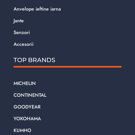
Anvelope ieftine iarna
Jante
Senzori
Accesorii
TOP BRANDS
MICHELIN
CONTINENTAL
GOODYEAR
YOKOHAMA
KUMHO