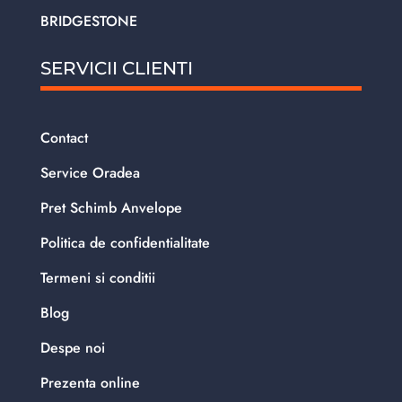
BRIDGESTONE
SERVICII CLIENTI
Contact
Service Oradea
Pret Schimb Anvelope
Politica de confidentialitate
Termeni si conditii
Blog
Despe noi
Prezenta online