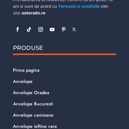
ani si sunt de acord cu
Termenii si conditiile
site-
ului
autorado.ro
PRODUSE
Prima pagina
Anvelope
Anvelope Oradea
Anvelope Bucuresti
Anvelope camioane
Anvelope ieftine vara