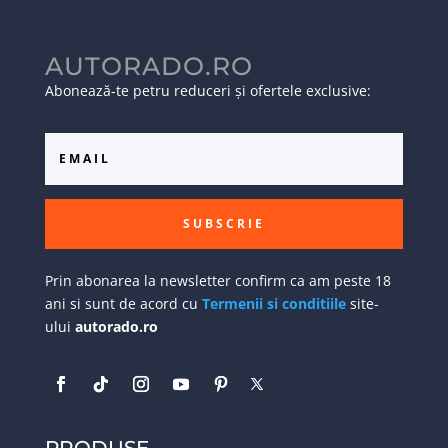
AUTORADO.RO
Abonează-te petru reduceri și ofertele exclusive:
SUBSCRIE
Prin abonarea la newsletter confirm ca am peste 18
ani si sunt de acord cu
Termenii si conditiile
site-
ului
autorado.ro
PRODUSE