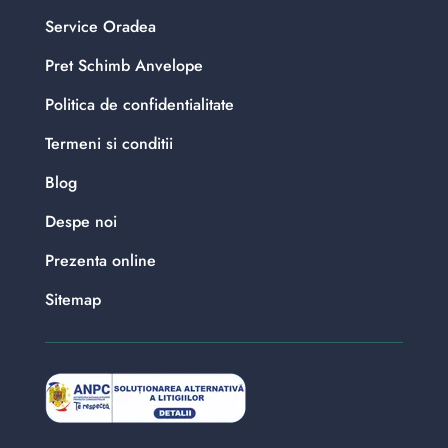
Service Oradea
Pret Schimb Anvelope
Politica de confidentialitate
Termeni si conditii
Blog
Despe noi
Prezenta online
Sitemap