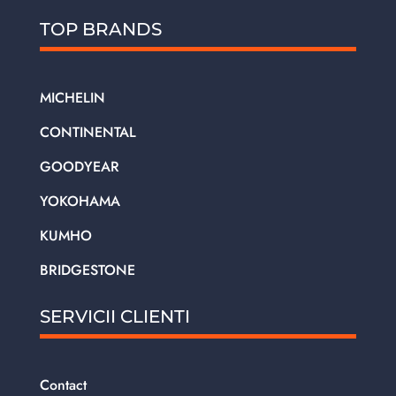
TOP BRANDS
MICHELIN
CONTINENTAL
GOODYEAR
YOKOHAMA
KUMHO
BRIDGESTONE
SERVICII CLIENTI
Contact