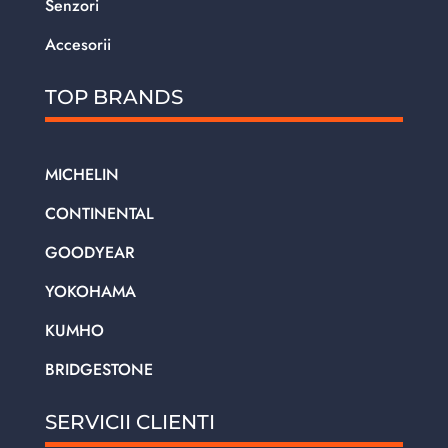
Senzori
Accesorii
TOP BRANDS
MICHELIN
CONTINENTAL
GOODYEAR
YOKOHAMA
KUMHO
BRIDGESTONE
SERVICII CLIENTI