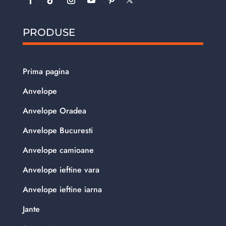
PRODUSE
Prima pagina
Anvelope
Anvelope Oradea
Anvelope Bucuresti
Anvelope camioane
Anvelope ieftine vara
Anvelope ieftine iarna
Jante