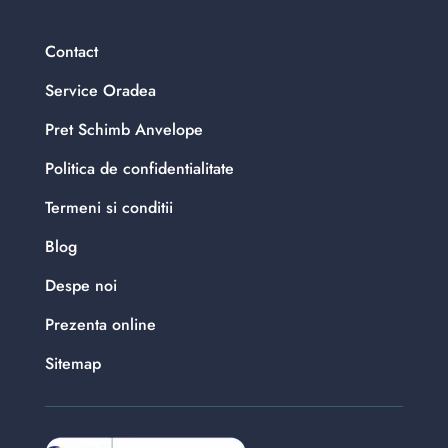
Contact
Service Oradea
Pret Schimb Anvelope
Politica de confidentialitate
Termeni si conditii
Blog
Despe noi
Prezenta online
Sitemap