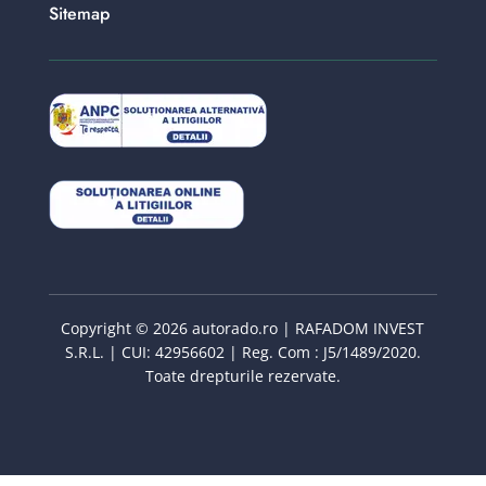
Sitemap
Copyright © 2026 autorado.ro | RAFADOM INVEST
S.R.L. | CUI: 42956602 | Reg. Com : J5/1489/2020.
Toate drepturile rezervate.