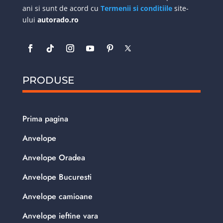
ani si sunt de acord cu
Termenii si conditiile
site-
ului
autorado.ro
PRODUSE
Prima pagina
Anvelope
Anvelope Oradea
Anvelope Bucuresti
Anvelope camioane
Anvelope ieftine vara