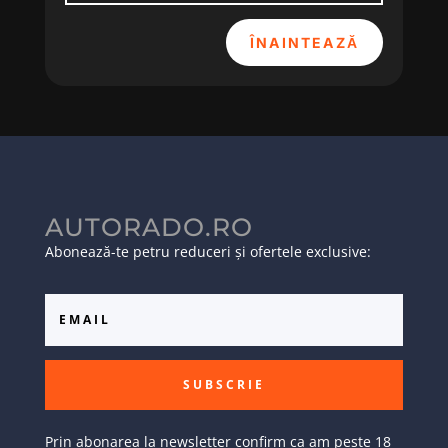
ÎNAINTEAZĂ
AUTORADO.RO
Abonează-te petru reduceri și ofertele exclusive:
SUBSCRIE
Prin abonarea la newsletter confirm ca am peste 18