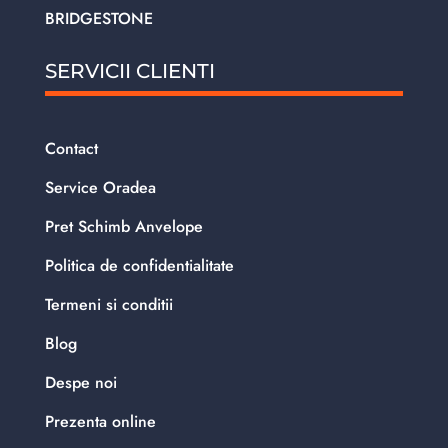
BRIDGESTONE
SERVICII CLIENTI
Contact
Service Oradea
Pret Schimb Anvelope
Politica de confidentialitate
Termeni si conditii
Blog
Despe noi
Prezenta online