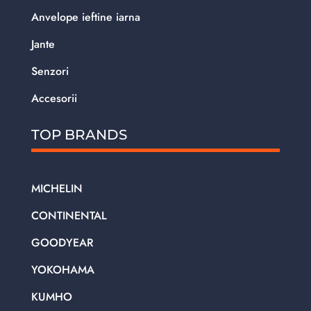
Anvelope ieftine iarna
Jante
Senzori
Accesorii
TOP BRANDS
MICHELIN
CONTINENTAL
GOODYEAR
YOKOHAMA
KUMHO