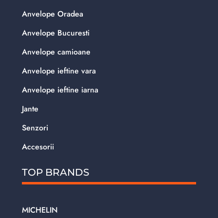
Anvelope Oradea
Anvelope Bucuresti
Anvelope camioane
Anvelope ieftine vara
Anvelope ieftine iarna
Jante
Senzori
Accesorii
TOP BRANDS
MICHELIN