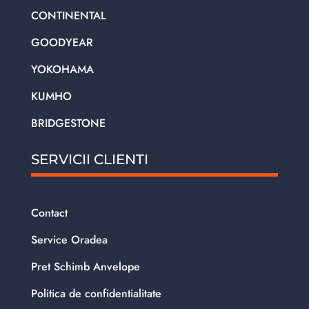
CONTINENTAL
GOODYEAR
YOKOHAMA
KUMHO
BRIDGESTONE
SERVICII CLIENTI
Contact
Service Oradea
Pret Schimb Anvelope
Politica de confidentialitate