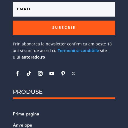
SUBSCRIE
Prin abonarea la newsletter confirm ca am peste 18
ani si sunt de acord cu
Termenii si conditiile
site-
ului
autorado.ro
PRODUSE
Prima pagina
Anvelope