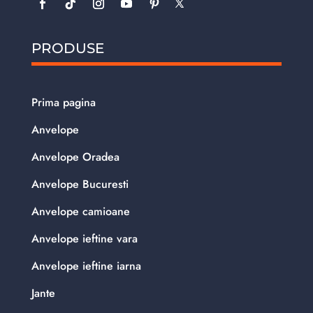
PRODUSE
Prima pagina
Anvelope
Anvelope Oradea
Anvelope Bucuresti
Anvelope camioane
Anvelope ieftine vara
Anvelope ieftine iarna
Jante