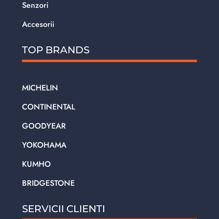
Senzori
Accesorii
TOP BRANDS
MICHELIN
CONTINENTAL
GOODYEAR
YOKOHAMA
KUMHO
BRIDGESTONE
SERVICII CLIENTI