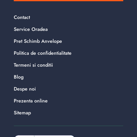
Contact
Service Oradea
Pret Schimb Anvelope
Politica de confidentialitate
Termeni si conditii
Blog
Despe noi
Prezenta online
Sitemap