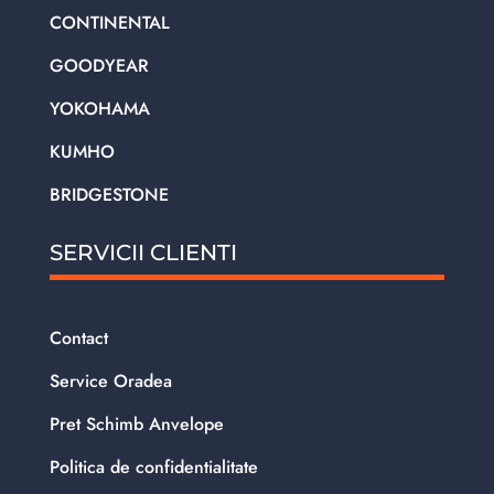
CONTINENTAL
GOODYEAR
YOKOHAMA
KUMHO
BRIDGESTONE
SERVICII CLIENTI
Contact
Service Oradea
Pret Schimb Anvelope
Politica de confidentialitate