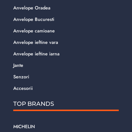
Anvelope Oradea
Anvelope Bucuresti
Anvelope camioane
Anvelope ieftine vara
Anvelope ieftine iarna
Jante
Senzori
Accesorii
TOP BRANDS
MICHELIN