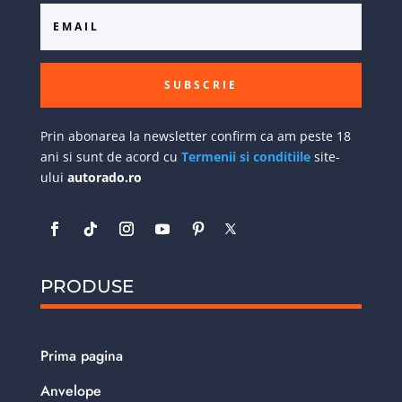
SUBSCRIE
Prin abonarea la newsletter confirm ca am peste 18
ani si sunt de acord cu
Termenii si conditiile
site-
ului
autorado.ro
PRODUSE
Prima pagina
Anvelope