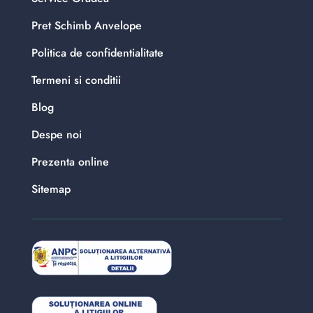
Pret Schimb Anvelope
Politica de confidentialitate
Termeni si conditii
Blog
Despe noi
Prezenta online
Sitemap