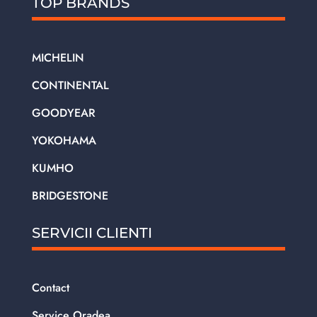
TOP BRANDS
MICHELIN
CONTINENTAL
GOODYEAR
YOKOHAMA
KUMHO
BRIDGESTONE
SERVICII CLIENTI
Contact
Service Oradea