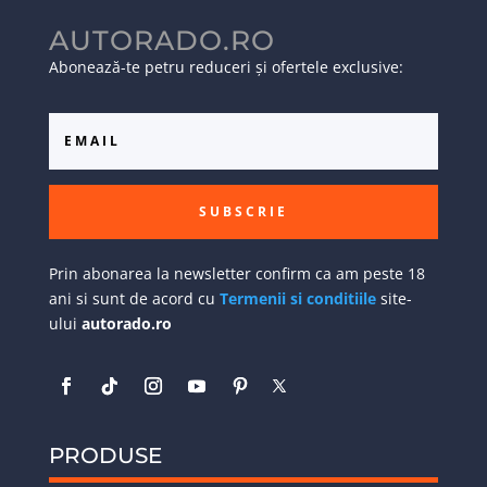
AUTORADO.RO
Abonează-te petru reduceri și ofertele exclusive:
SUBSCRIE
Prin abonarea la newsletter confirm ca am peste 18
ani si sunt de acord cu
Termenii si conditiile
site-
ului
autorado.ro
PRODUSE