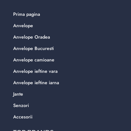
Prima pagina
Anvelope
Anvelope Oradea
Anvelope Bucuresti
Anvelope camioane
Anvelope ieftine vara
Anvelope ieftine iarna
Jante
Senzori
Accesorii