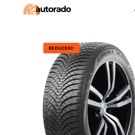
REDUCERI!