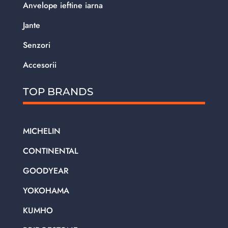
Anvelope ieftine iarna
Jante
Senzori
Accesorii
TOP BRANDS
MICHELIN
CONTINENTAL
GOODYEAR
YOKOHAMA
KUMHO