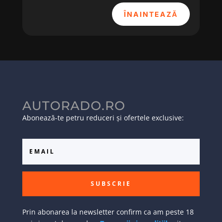
ÎNAINTEAZĂ
AUTORADO.RO
Abonează-te petru reduceri și ofertele exclusive:
SUBSCRIE
Prin abonarea la newsletter confirm ca am peste 18