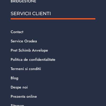
BRIDGESTONE
SERVICII CLIENTI
Contact
Service Oradea
Pret Schimb Anvelope
Politica de confidentialitate
Termeni si conditii
Blog
Despe noi
Prezenta online
Sitemap