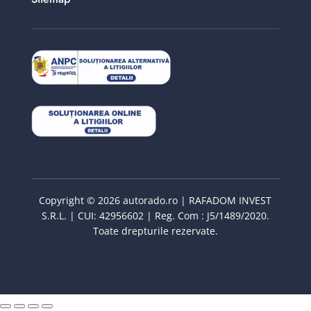
Copyright © 2026 autorado.ro | RAFADOM INVEST
S.R.L. | CUI: 42956602 | Reg. Com : J5/1489/2020.
Toate drepturile rezervate.