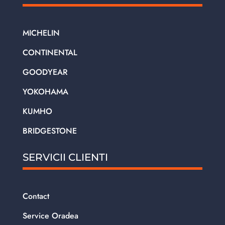
MICHELIN
CONTINENTAL
GOODYEAR
YOKOHAMA
KUMHO
BRIDGESTONE
SERVICII CLIENTI
Contact
Service Oradea