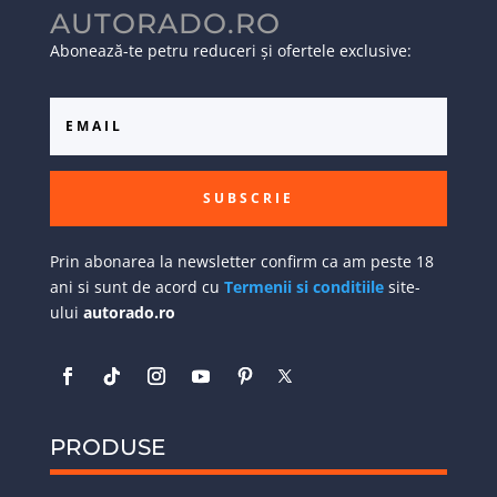
AUTORADO.RO
Abonează-te petru reduceri și ofertele exclusive:
SUBSCRIE
Prin abonarea la newsletter confirm ca am peste 18
ani si sunt de acord cu
Termenii si conditiile
site-
ului
autorado.ro
PRODUSE