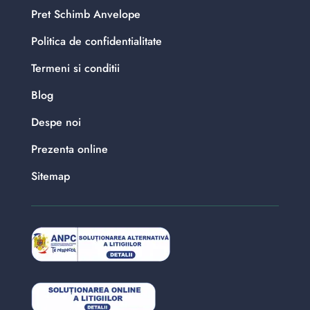
Pret Schimb Anvelope
Politica de confidentialitate
Termeni si conditii
Blog
Despe noi
Prezenta online
Sitemap