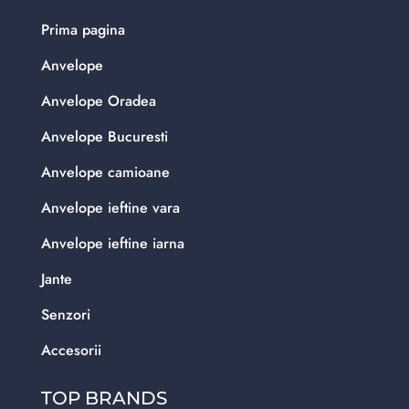
Prima pagina
Anvelope
Anvelope Oradea
Anvelope Bucuresti
Anvelope camioane
Anvelope ieftine vara
Anvelope ieftine iarna
Jante
Senzori
Accesorii
TOP BRANDS