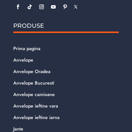
PRODUSE
Prima pagina
Anvelope
Anvelope Oradea
Anvelope Bucuresti
Anvelope camioane
Anvelope ieftine vara
Anvelope ieftine iarna
Jante