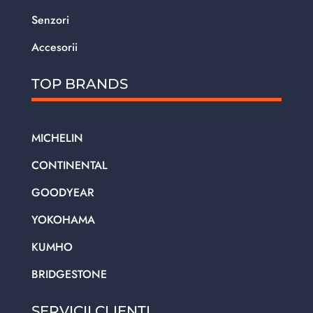
Senzori
Accesorii
TOP BRANDS
MICHELIN
CONTINENTAL
GOODYEAR
YOKOHAMA
KUMHO
BRIDGESTONE
SERVICII CLIENTI