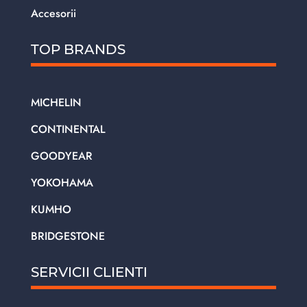
Accesorii
TOP BRANDS
MICHELIN
CONTINENTAL
GOODYEAR
YOKOHAMA
KUMHO
BRIDGESTONE
SERVICII CLIENTI