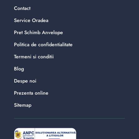
Contact
Service Oradea
Pret Schimb Anvelope
Politica de confidentialitate
Termeni si conditii
Blog
Despe noi
Prezenta online
Sitemap