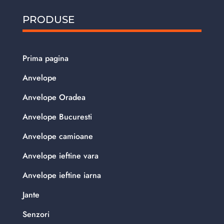
PRODUSE
Prima pagina
Anvelope
Anvelope Oradea
Anvelope Bucuresti
Anvelope camioane
Anvelope ieftine vara
Anvelope ieftine iarna
Jante
Senzori