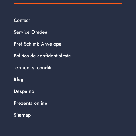
Contact
Service Oradea
Pret Schimb Anvelope
Politica de confidentialitate
Termeni si conditii
Blog
Despe noi
Prezenta online
Sitemap