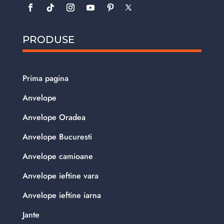
PRODUSE
Prima pagina
Anvelope
Anvelope Oradea
Anvelope Bucuresti
Anvelope camioane
Anvelope ieftine vara
Anvelope ieftine iarna
Jante