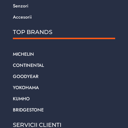
Senzori
Accesorii
TOP BRANDS
MICHELIN
CONTINENTAL
GOODYEAR
YOKOHAMA
KUMHO
BRIDGESTONE
SERVICII CLIENTI