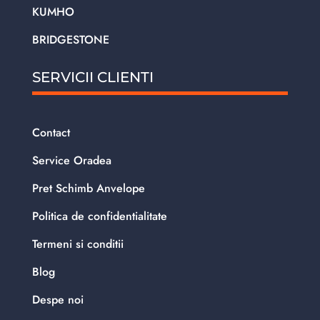
KUMHO
BRIDGESTONE
SERVICII CLIENTI
Contact
Service Oradea
Pret Schimb Anvelope
Politica de confidentialitate
Termeni si conditii
Blog
Despe noi