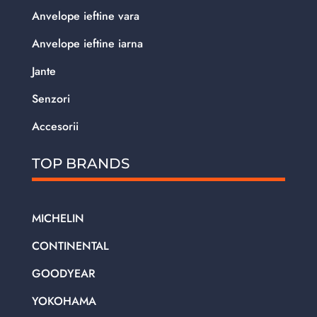
Anvelope ieftine vara
Anvelope ieftine iarna
Jante
Senzori
Accesorii
TOP BRANDS
MICHELIN
CONTINENTAL
GOODYEAR
YOKOHAMA