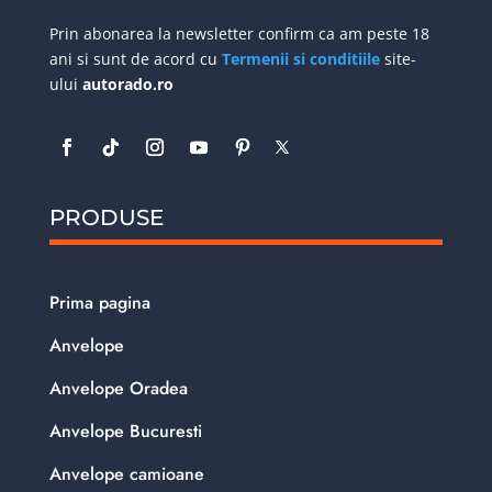
Prin abonarea la newsletter confirm ca am peste 18
ani si sunt de acord cu
Termenii si conditiile
site-
ului
autorado.ro
PRODUSE
Prima pagina
Anvelope
Anvelope Oradea
Anvelope Bucuresti
Anvelope camioane