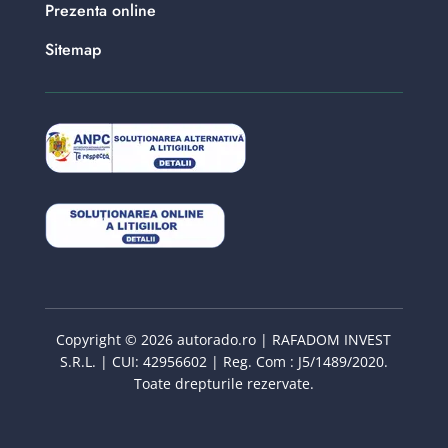
Prezenta online
Sitemap
Copyright © 2026 autorado.ro | RAFADOM INVEST
S.R.L. | CUI: 42956602 | Reg. Com : J5/1489/2020.
Toate drepturile rezervate.