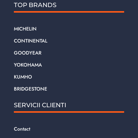
TOP BRANDS
MICHELIN
CONTINENTAL
GOODYEAR
YOKOHAMA
KUMHO
BRIDGESTONE
SERVICII CLIENTI
Contact