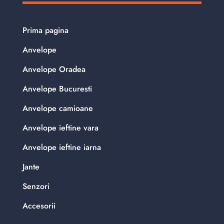
Prima pagina
Anvelope
Anvelope Oradea
Anvelope Bucuresti
Anvelope camioane
Anvelope ieftine vara
Anvelope ieftine iarna
Jante
Senzori
Accesorii