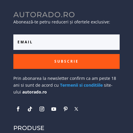
AUTORADO.RO
Abonează-te petru reduceri și ofertele exclusive:
SUBSCRIE
Prin abonarea la newsletter confirm ca am peste 18
ani si sunt de acord cu
Termenii si conditiile
site-
ului
autorado.ro
PRODUSE