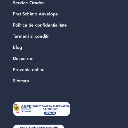
Service Oradea
Pret Schimb Anvelope
Politica de confidentialitate
Termeni si conditii
Blog
Despe noi
Prezenta online
Sitemap