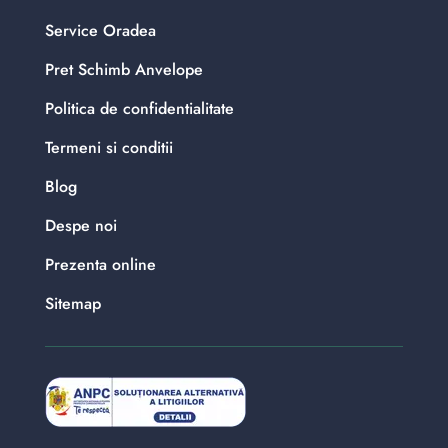
Service Oradea
Pret Schimb Anvelope
Politica de confidentialitate
Termeni si conditii
Blog
Despe noi
Prezenta online
Sitemap