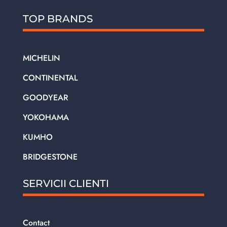
TOP BRANDS
MICHELIN
CONTINENTAL
GOODYEAR
YOKOHAMA
KUMHO
BRIDGESTONE
SERVICII CLIENTI
Contact