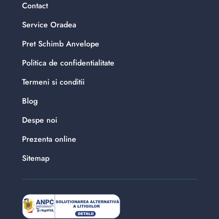
Contact
Service Oradea
Pret Schimb Anvelope
Politica de confidentialitate
Termeni si conditii
Blog
Despe noi
Prezenta online
Sitemap