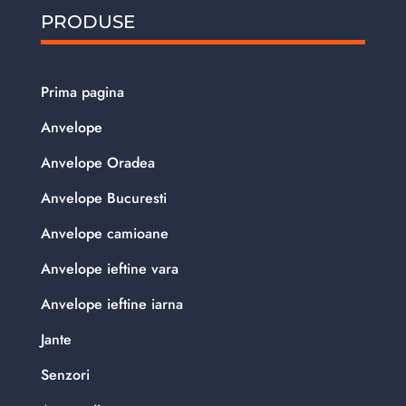
PRODUSE
Prima pagina
Anvelope
Anvelope Oradea
Anvelope Bucuresti
Anvelope camioane
Anvelope ieftine vara
Anvelope ieftine iarna
Jante
Senzori