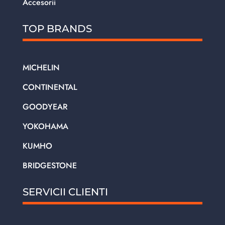
Accesorii
TOP BRANDS
MICHELIN
CONTINENTAL
GOODYEAR
YOKOHAMA
KUMHO
BRIDGESTONE
SERVICII CLIENTI