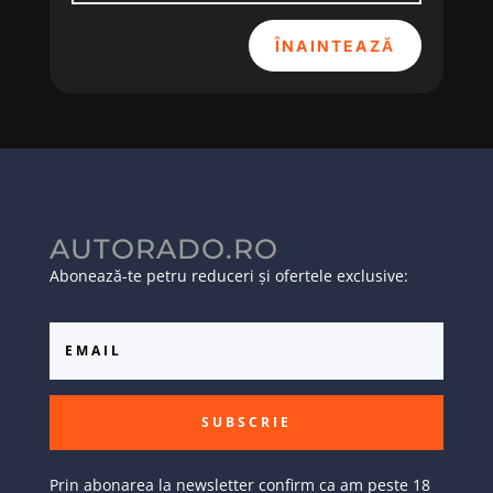
ÎNAINTEAZĂ
AUTORADO.RO
Abonează-te petru reduceri și ofertele exclusive:
SUBSCRIE
Prin abonarea la newsletter confirm ca am peste 18