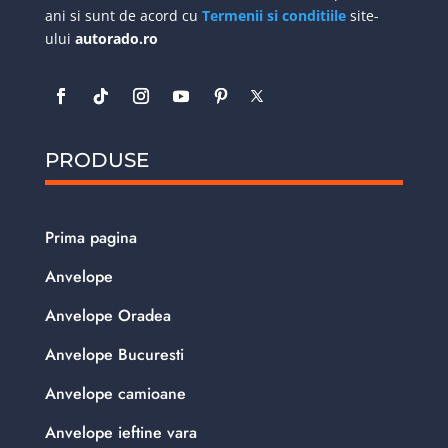
ani si sunt de acord cu
Termenii si conditiile
site-
ului
autorado.ro
PRODUSE
Prima pagina
Anvelope
Anvelope Oradea
Anvelope Bucuresti
Anvelope camioane
Anvelope ieftine vara