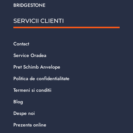
BRIDGESTONE
SERVICII CLIENTI
Contact
Service Oradea
Pret Schimb Anvelope
Politica de confidentialitate
Termeni si conditii
Blog
Despe noi
Prezenta online