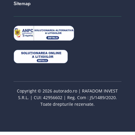
Sitemap
Copyright © 2026 autorado.ro | RAFADOM INVEST
S.R.L. | CUI: 42956602 | Reg. Com : J5/1489/2020.
Toate drepturile rezervate.