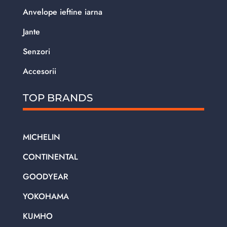
Anvelope ieftine iarna
Jante
Senzori
Accesorii
TOP BRANDS
MICHELIN
CONTINENTAL
GOODYEAR
YOKOHAMA
KUMHO